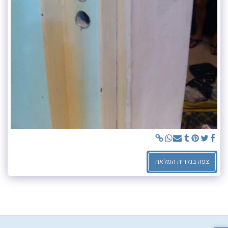
צפה בגלריה המלאה