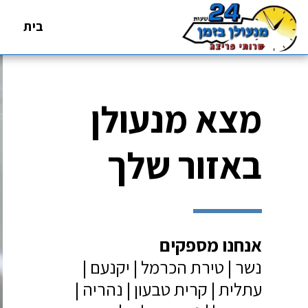
בית
מצא מנעולן 
באזור שלך
אנחנו מספקים
נשר | טירת הכרמל | יקנעם | 
עתלית | קרית טבעון | נהריה | 