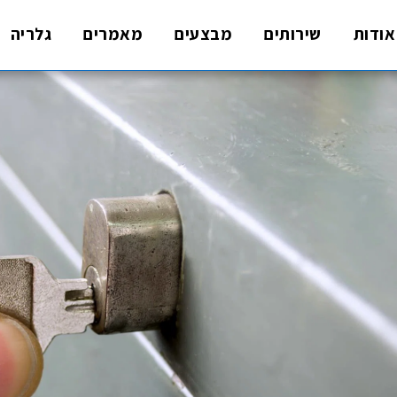
אודות
שירותים
מבצעים
מאמרים
גלריה