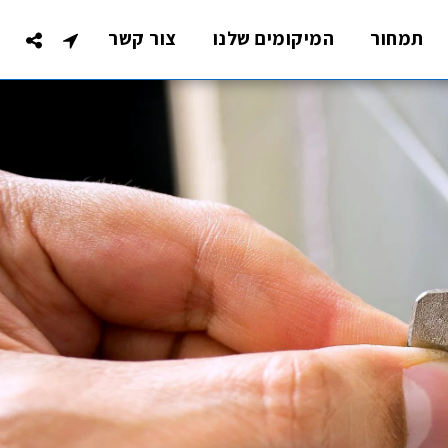
תמחור
המיקומים שלנו
צור קשר