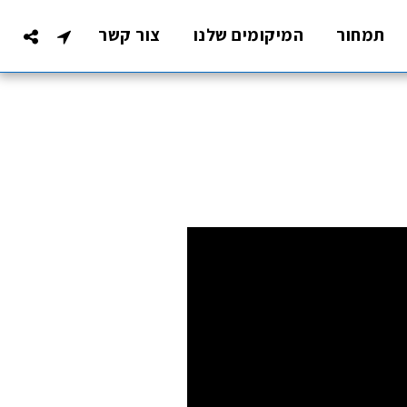
תמחור
המיקומים שלנו
צור קשר