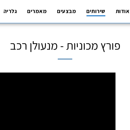
אודות
שירותים
מבצעים
מאמרים
גלריה
פורץ מכוניות - מנעולן רכב