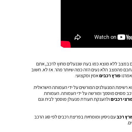
אים במצב ללא מוצא כמו בעת שננעלים מחוץ לרכב, אתם
כם מהמצב הלא נעים הזה כמה שיותר מהר. אז לא. חשוב
אמרנו
פורץ רכבים
אמין ומקצועי.
א רשימת המנעולנים המורשים על ידי העמותה הישראלית
כב מסוים מוסמך ומורשה על ידי העמותה. העמותת
ורצי רכבים
ולהענקת תעודת מנעולן מוסמך לבית וגם
ורץ רכב
עם ניסיון ומומחיות בפריצת רכבים לפי סוג הרכב
ם.