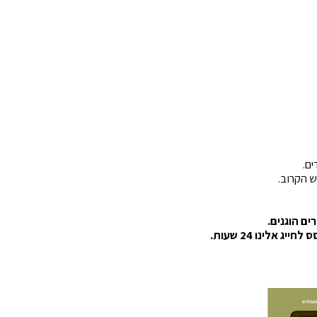
ים.
ם הוגנים.
לינו 24 שעות.