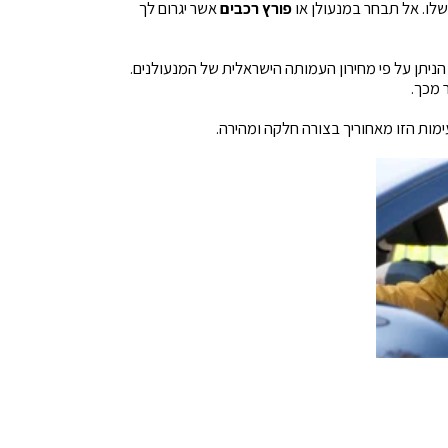
לו. אל תבחר במנעולן או
פורץ רכבים
אשר יגרום לך
הניתן על פי מחירון העמותה הישראלית של המנעולנים.
ר מכך.
ימות הזו מאחוריך בצורה חלקה ומהירה.